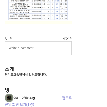
0
16
Write a comment...
소개
경기도교육청에서 알려드립니다.
명
팔로우
CGSP_Official
전체 회원 보기(1명)